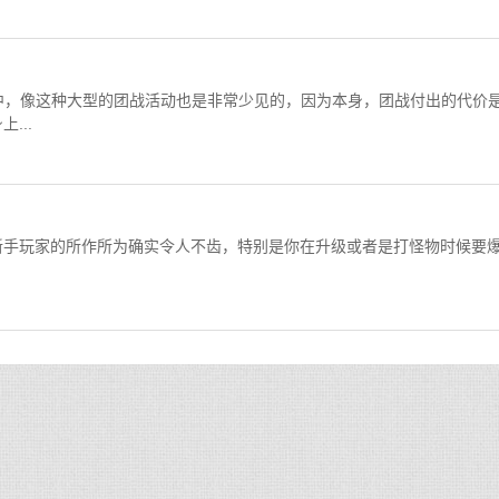
中，像这种大型的团战活动也是非常少见的，因为本身，团战付出的代价
...
新手玩家的所作所为确实令人不齿，特别是你在升级或者是打怪物时候要