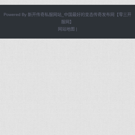
Powered By
新开传奇私服网站_中国最好的变态传奇发布网【零三开
服网】
网站地图
|