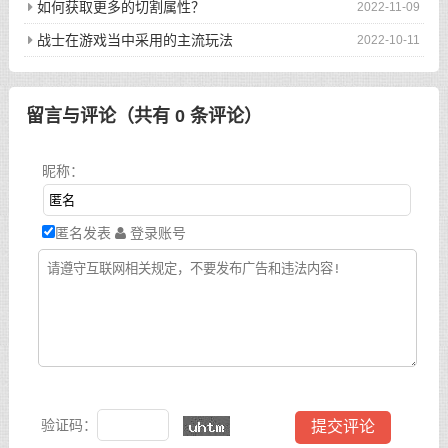
如何获取更多的切割属性？
2022-11-09
战士在游戏当中采用的主流玩法
2022-10-11
留言与评论（共有
0
条评论）
昵称：
匿名发表
登录账号
验证码：