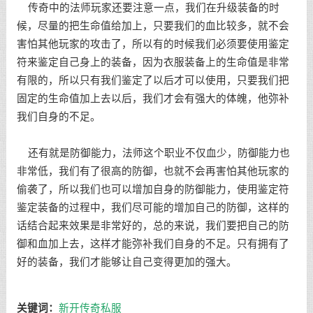
传奇中的法师玩家还要注意一点，我们在升级装备的时
候，尽量的把生命值给加上，只要我们的血比较多，就不会
害怕其他玩家的攻击了，所以有的时候我们必须要使用鉴定
符来鉴定自己身上的装备，因为衣服装备上的生命值是非常
有限的，所以只有我们鉴定了以后才可以使用，只要我们把
固定的生命值加上去以后，我们才会有强大的体魄，他弥补
我们自身的不足。
还有就是防御能力，法师这个职业不仅血少，防御能力也
非常低，我们有了很高的防御，也就不会再害怕其他玩家的
偷袭了，所以我们也可以增加自身的防御能力，使用鉴定符
鉴定装备的过程中，我们尽可能的增加自己的防御，这样的
话结合起来效果是非常好的，总的来说，我们要把自己的防
御和血加上去，这样才能弥补我们自身的不足。只有拥有了
好的装备，我们才能够让自己变得更加的强大。
关键词：
新开传奇私服