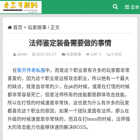
菜单
首页
>
玩家故事
/ 正文
法师鉴定装备需要做的事情
admin
2022-03-27
玩家故事
166 ℃
0 评论
在
新开传奇私服
中，而是这个职业是有许多的玩家都非常
喜爱的，因为这个职业是远程攻击职业，所以他有一个最大
的缺点，就是血非常的少，在pk的时候，或是在打怪的时候
都非常容易死亡，但是法师所有的技能都是群体攻击技能，
所以在打怪的时候速度非常快，这也是为什么有许多的玩家
都喜欢这个职业的原因，如果一个团队里面有法师，那么在
升级的时候速度是非常快的，而且在打boss的时候，法师强
大的攻击能力也能够快速的解决BOSS。