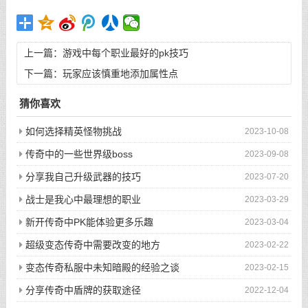
上一篇：
游戏中每个职业最好的pk技巧
下一篇：
玩家应该慎重地添加属性点
猜你喜欢
如何选择精英怪物挑战
2023-10-08
传奇中的一些世界级boss
2023-09-08
分享我自己升级武器的技巧
2023-07-20
战士是我心中最理想的职业
2023-03-29
新开传奇中PK能体验更多乐趣
2023-03-04
超级变态传奇中需要改变的地方
2023-02-22
变态传奇私服中未知暗殿的经验之谈
2023-02-15
分享传奇中盾牌的获取途径
2022-12-04