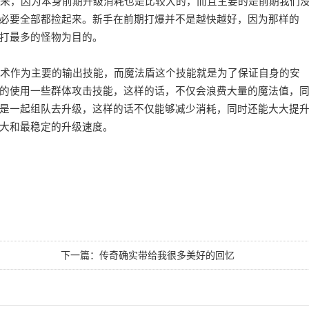
来，因为本身前期升级消耗也是比较大的，而且主要的是前期我们
必要全部都捡起来。新手在前期打爆并不是越快越好，因为那样的
打最多的怪物为目的。
术作为主要的输出技能，而魔法盾这个技能就是为了保证自身的安
的使用一些群体攻击技能，这样的话，不仅会浪费大量的魔法值，
是一起组队去升级，这样的话不仅能够减少消耗，同时还能大大提
大和最稳定的升级速度。
下一篇：
传奇确实带给我很多美好的回忆