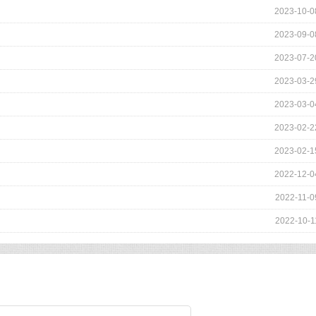
2023-10-0
2023-09-0
2023-07-2
2023-03-2
2023-03-0
2023-02-2
2023-02-1
2022-12-0
2022-11-0
2022-10-1