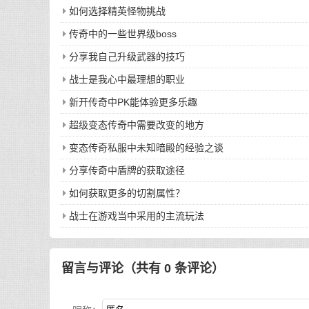
如何选择精英怪物挑战
传奇中的一些世界级boss
分享我自己升级武器的技巧
战士是我心中最理想的职业
新开传奇中PK能体验更多乐趣
超级变态传奇中需要改变的地方
变态传奇私服中未知暗殿的经验之谈
分享传奇中盾牌的获取途径
如何获取更多的切割属性？
战士在游戏当中采用的主流玩法
留言与评论（共有
0
条评论）