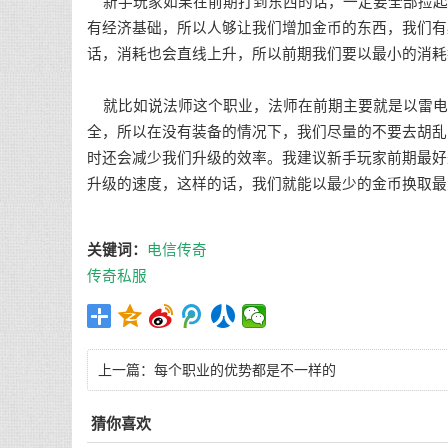
新手玩家如果在前期打到东西的话，一定要全部捡起
有经济基础，所以人够让我们增加金币的东西，我们有
话，消耗也会直线上升，所以前期我们要以最小的消耗
就比如说法师这个职业，法师在前期主要就是以雷电
全，所以在没有装备的情况下，我们尽量的不要去胡乱
时还会减少我们升级的效率。我建议新手玩家前期最好
升级的速度，这样的话，我们就能以最少的金币换取最
关键词：
电信传奇
传奇私服
上一篇：
每个职业的优势都是不一样的
猜你喜欢