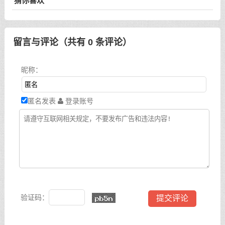
猜你喜欢
留言与评论（共有
0
条评论）
昵称：
匿名发表
登录账号
验证码：