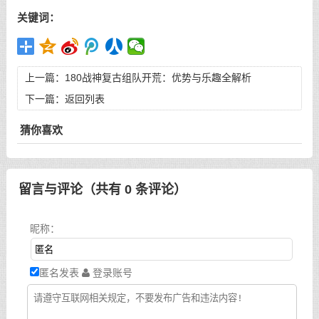
关键词：
上一篇：
180战神复古组队开荒：优势与乐趣全解析
下一篇：
返回列表
猜你喜欢
留言与评论（共有
0
条评论）
昵称：
匿名发表
登录账号