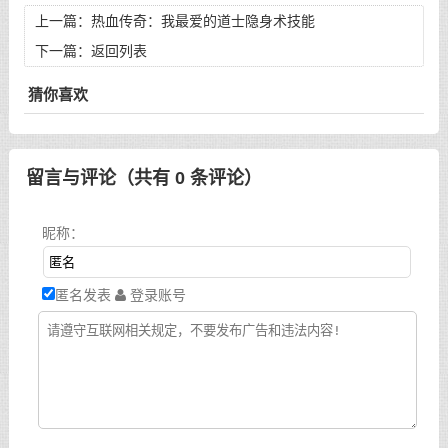
上一篇：
热血传奇：我最爱的道士隐身术技能
下一篇：
返回列表
猜你喜欢
留言与评论（共有
0
条评论）
昵称：
匿名发表
登录账号